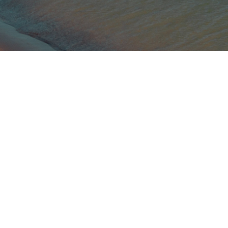
הציוד שלנו