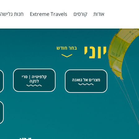
אודות
קורסים
Extreme Travels
חנות גלישה
יוני
בחר חודש
קלפיטיה | סרי
מצרים אל גואנה
לנקה